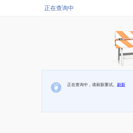
正在查询中
正在查询中，请刷新重试。
刷新