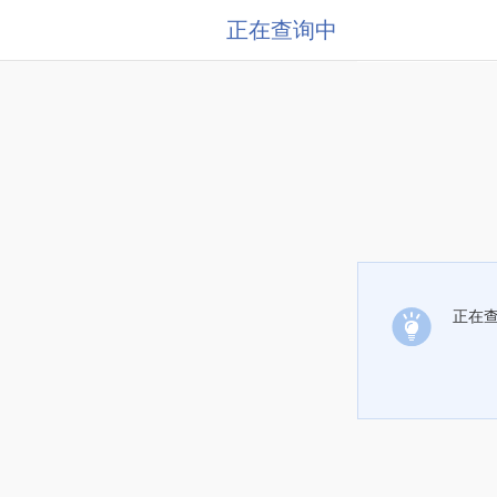
正在查询中
正在