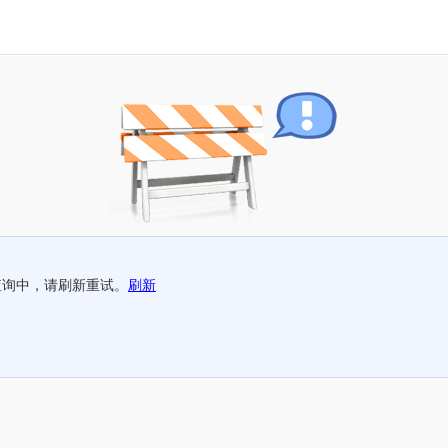
查询中，请刷新重试。
刷新