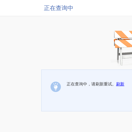
正在查询中
正在查询中，请刷新重试。
刷新